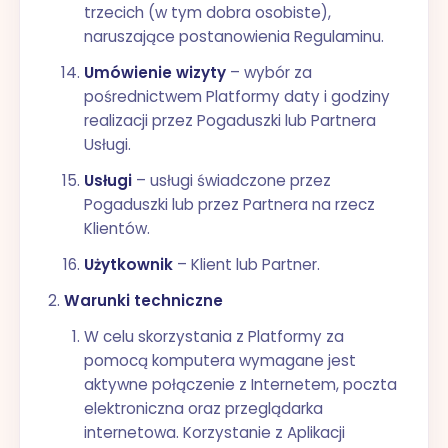
trzecich (w tym dobra osobiste),
naruszające postanowienia Regulaminu.
Umówienie wizyty
– wybór za
pośrednictwem Platformy daty i godziny
realizacji przez Pogaduszki lub Partnera
Usługi.
Usługi
– usługi świadczone przez
Pogaduszki lub przez Partnera na rzecz
Klientów.
Użytkownik
– Klient lub Partner.
Warunki techniczne
W celu skorzystania z Platformy za
pomocą komputera wymagane jest
aktywne połączenie z Internetem, poczta
elektroniczna oraz przeglądarka
internetowa. Korzystanie z Aplikacji