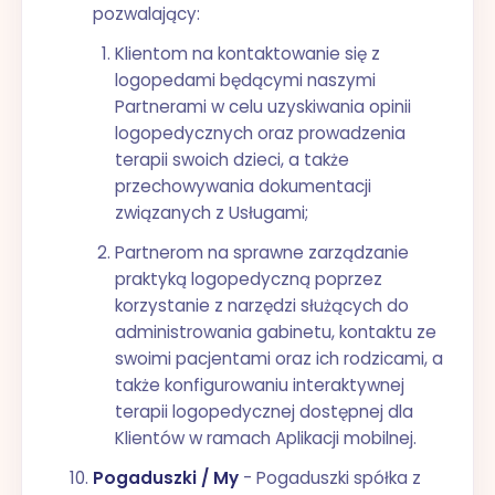
pozwalający:
Klientom na kontaktowanie się z
logopedami będącymi naszymi
Partnerami w celu uzyskiwania opinii
logopedycznych oraz prowadzenia
terapii swoich dzieci, a także
przechowywania dokumentacji
związanych z Usługami;
Partnerom na sprawne zarządzanie
praktyką logopedyczną poprzez
korzystanie z narzędzi służących do
administrowania gabinetu, kontaktu ze
swoimi pacjentami oraz ich rodzicami, a
także konfigurowaniu interaktywnej
terapii logopedycznej dostępnej dla
Klientów w ramach Aplikacji mobilnej.
Pogaduszki / My
- Pogaduszki spółka z