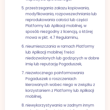
przestrzegania zakazu kopiowania,
modyfikowania, rozpowszechniania lub
reprodukowania całości lub części
Platformy lub Aplikacji mobilnej, w
sposób niezgodny z licencją, o której
mowa w pkt. 4.7 Regulaminu,
nieumieszczania w ramach Platformy
lub Aplikacji mobilnej Treści
niedozwolonych lub godzących w dobre
imię lub reputację Pogaduszek,
niezwłocznego poinformowania
Pogaduszek o roszczeniach
kierowanych wobec niego w związku z
korzystaniem z Platformy lub Aplikacji
mobilnej,
niewykorzystywania w żadnym innym