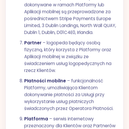
dokonywane w ramach Platformy lub
Aplikacji mobilnej są przeprowadzone za
pośrednictwem Stripe Payments Europe
Limited, 3 Dublin Landings, North Wall QUAY,
Dublin 1, Dublin, D01C4E0, Irlandia.
Partner
– logopeda będący osobą
fizyczną, który korzysta z Platformy oraz
Aplikacji mobilnej w związku ze
świadczeniem usług logopedycznych na
rzecz Klientów.
Płatności mobilne
– funkcjonalność
Platformy, umożliwiająca Klientom
dokonywanie płatności za Usługi przy
wykorzystanie usług płatniczych
świadczonych przez Operatora Płatności.
Platforma
– serwis internetowy
przeznaczony dla Klientów oraz Partnerów