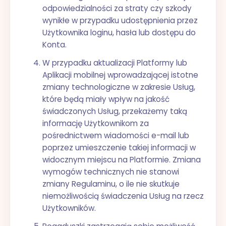
odpowiedzialności za straty czy szkody
wynikłe w przypadku udostępnienia przez
Użytkownika loginu, hasła lub dostępu do
Konta.
W przypadku aktualizacji Platformy lub
Aplikacji mobilnej wprowadzającej istotne
zmiany technologiczne w zakresie Usług,
które będą miały wpływ na jakość
świadczonych Usług, przekażemy taką
informację Użytkownikom za
pośrednictwem wiadomości e-mail lub
poprzez umieszczenie takiej informacji w
widocznym miejscu na Platformie. Zmiana
wymogów technicznych nie stanowi
zmiany Regulaminu, o ile nie skutkuje
niemożliwością świadczenia Usług na rzecz
Użytkowników.