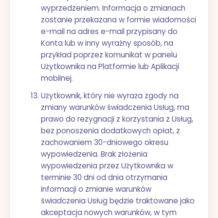
wyprzedzeniem. Informacja o zmianach
zostanie przekazana w formie wiadomości
e-mail na adres e-mail przypisany do
Konta lub w inny wyraźny sposób, na
przykład poprzez komunikat w panelu
Użytkownika na Platformie lub Aplikacji
mobilnej.
Użytkownik, który nie wyraża zgody na
zmiany warunków świadczenia Usług, ma
prawo do rezygnacji z korzystania z Usług,
bez ponoszenia dodatkowych opłat, z
zachowaniem 30-dniowego okresu
wypowiedzenia. Brak złożenia
wypowiedzenia przez Użytkownika w
terminie 30 dni od dnia otrzymania
informacji o zmianie warunków
świadczenia Usług będzie traktowane jako
akceptacja nowych warunków, w tym