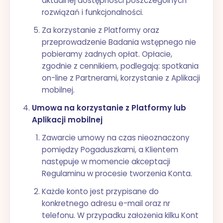
aktualnej dostępności poszczególnych
rozwiązań i funkcjonalności.
Za korzystanie z Platformy oraz
przeprowadzenie Badania wstępnego nie
pobieramy żadnych opłat. Opłacie,
zgodnie z cennikiem, podlegają: spotkania
on-line z Partnerami, korzystanie z Aplikacji
mobilnej.
Umowa na korzystanie z Platformy lub
Aplikacji mobilnej
Zawarcie umowy na czas nieoznaczony
pomiędzy Pogaduszkami, a Klientem
następuje w momencie akceptacji
Regulaminu w procesie tworzenia Konta.
Każde konto jest przypisane do
konkretnego adresu e-mail oraz nr
telefonu. W przypadku założenia kilku Kont