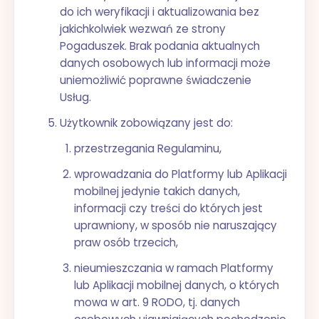
do ich weryfikacji i aktualizowania bez
jakichkolwiek wezwań ze strony
Pogaduszek. Brak podania aktualnych
danych osobowych lub informacji może
uniemożliwić poprawne świadczenie
Usług.
Użytkownik zobowiązany jest do:
przestrzegania Regulaminu,
wprowadzania do Platformy lub Aplikacji
mobilnej jedynie takich danych,
informacji czy treści do których jest
uprawniony, w sposób nie naruszający
praw osób trzecich,
nieumieszczania w ramach Platformy
lub Aplikacji mobilnej danych, o których
mowa w art. 9 RODO, tj. danych