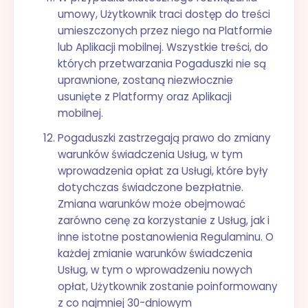
umowy, Użytkownik traci dostęp do treści
umieszczonych przez niego na Platformie
lub Aplikacji mobilnej. Wszystkie treści, do
których przetwarzania Pogaduszki nie są
uprawnione, zostaną niezwłocznie
usunięte z Platformy oraz Aplikacji
mobilnej.
Pogaduszki zastrzegają prawo do zmiany
warunków świadczenia Usług, w tym
wprowadzenia opłat za Usługi, które były
dotychczas świadczone bezpłatnie.
Zmiana warunków może obejmować
zarówno cenę za korzystanie z Usług, jak i
inne istotne postanowienia Regulaminu. O
każdej zmianie warunków świadczenia
Usług, w tym o wprowadzeniu nowych
opłat, Użytkownik zostanie poinformowany
z co najmniej 30-dniowym