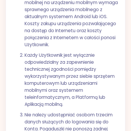
mobilnej na urządzeniu mobilnym wymaga
sprawnego urządzenia mobilnego z
aktualnym systemem Android lub iOS.
Koszty zakupu urządzenia pozwalającego
na dostęp do Internetu oraz koszty
połączenia z Internetem w całości ponosi
Użytkownik.
Każdy Użytkownik jest wyłącznie
odpowiedzialny za zapewnienie
technicznej zgodności pomiędzy
wykorzystywanym przez siebie sprzętem
komputerowym lub urządzeniami
mobilnymi oraz systemem
teleinformatycznym, a Platformą lub
Aplikacją mobilną.
Nie należy udostępniać osobom trzecim
danych służących do logowania się do
Konta. Pogaduszki nie ponoszą żadnej