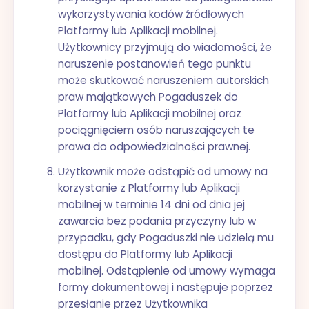
wykorzystywania kodów źródłowych
Platformy lub Aplikacji mobilnej.
Użytkownicy przyjmują do wiadomości, że
naruszenie postanowień tego punktu
może skutkować naruszeniem autorskich
praw majątkowych Pogaduszek do
Platformy lub Aplikacji mobilnej oraz
pociągnięciem osób naruszających te
prawa do odpowiedzialności prawnej.
Użytkownik może odstąpić od umowy na
korzystanie z Platformy lub Aplikacji
mobilnej w terminie 14 dni od dnia jej
zawarcia bez podania przyczyny lub w
przypadku, gdy Pogaduszki nie udzielą mu
dostępu do Platformy lub Aplikacji
mobilnej. Odstąpienie od umowy wymaga
formy dokumentowej i następuje poprzez
przesłanie przez Użytkownika