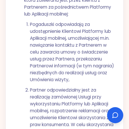
która zawierana jest przez Klienta z
Partnerem za pośrednictwem Platformy
lub Aplikacji mobilnej:
Pogaduszki odpowiadają za
udostępnienie Klientowi Platformy lub
Aplikacji mobilnej, umożliwiającej m.in.
nawiązanie kontaktu z Partnerem w
celu zawarcia umowy o świadczenie
usług przez Partnera, przekazaniu
Partnerowi informacji (w tym nagrania)
niezbędnych do realizacji usług oraz
Umówienia wizyty,
Partner odpowiedzialny jest za
realizację zamówionej Usługi przy
wykorzystaniu Platformy lub Aplikacji
mobilnej, rozpatrzenie reklamacji oraz
umożliwienie Klientowi skorzystania z
praw konsumenta. W celu skorzystania