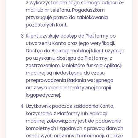
z wykorzystaniem tego samego adresu e-
mail lub nr telefonu, Pogaduszkom
przysługuje prawo do zablokowania
pozostałych Kont.
Klient uzyskuje dostęp do Platformy po
utworzeniu Konta oraz jego weryfikacji.
Dostęp do Aplikacji mobilnej Klient uzyskuje
po uzyskaniu dostępu do Platformy, z
zastrzeżeniem, iż niektóre funkcje Aplikacji
mobilnej są niedostępne do czasu
przeprowadzenia Badania wstępnego
oraz wykupienia interaktywnej terapii
logopedycznej.
Użytkownik podczas zakładania Konta,
korzystania z Platformy lub Aplikacji
mobilnej zobowiązany jest do podawania
kompletnych i zgodnych z prawdą danych
osobowych oraz innych informacji, a także