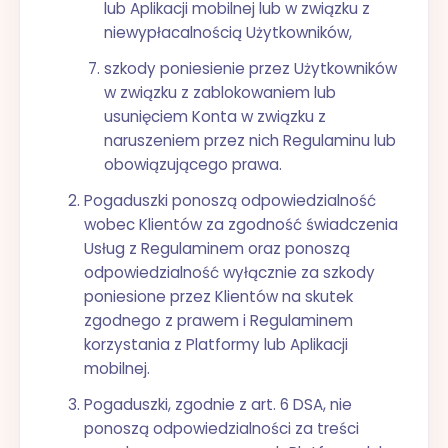
lub Aplikacji mobilnej lub w związku z
niewypłacalnością Użytkowników,
szkody poniesienie przez Użytkowników
w związku z zablokowaniem lub
usunięciem Konta w związku z
naruszeniem przez nich Regulaminu lub
obowiązującego prawa.
Pogaduszki ponoszą odpowiedzialność
wobec Klientów za zgodność świadczenia
Usług z Regulaminem oraz ponoszą
odpowiedzialność wyłącznie za szkody
poniesione przez Klientów na skutek
zgodnego z prawem i Regulaminem
korzystania z Platformy lub Aplikacji
mobilnej.
Pogaduszki, zgodnie z art. 6 DSA, nie
ponoszą odpowiedzialności za treści