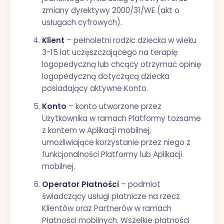
zmiany dyrektywy 2000/31/WE (akt o
usługach cyfrowych).
Klient
– pełnoletni rodzic dziecka w wieku
3-15 lat uczęszczającego na terapię
logopedyczną lub chcący otrzymać opinię
logopedyczną dotyczącą dziecka
posiadający aktywne Konto.
Konto
– konto utworzone przez
Użytkownika w ramach Platformy tożsame
z kontem w Aplikacji mobilnej,
umożliwiające korzystanie przez niego z
funkcjonalności Platformy lub Aplikacji
mobilnej.
Operator Płatności
– podmiot
świadczący usługi płatnicze na rzecz
Klientów oraz Partnerów w ramach
Płatności mobilnych. Wszelkie płatności