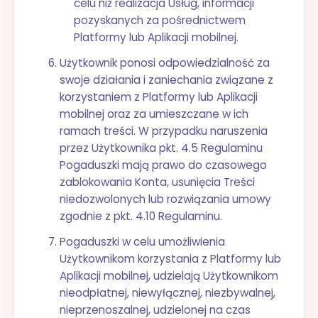
celu niż realizacja Usług, informacji
pozyskanych za pośrednictwem
Platformy lub Aplikacji mobilnej.
Użytkownik ponosi odpowiedzialność za
swoje działania i zaniechania związane z
korzystaniem z Platformy lub Aplikacji
mobilnej oraz za umieszczane w ich
ramach treści. W przypadku naruszenia
przez Użytkownika pkt. 4.5 Regulaminu
Pogaduszki mają prawo do czasowego
zablokowania Konta, usunięcia Treści
niedozwolonych lub rozwiązania umowy
zgodnie z pkt. 4.10 Regulaminu.
Pogaduszki w celu umożliwienia
Użytkownikom korzystania z Platformy lub
Aplikacji mobilnej, udzielają Użytkownikom
nieodpłatnej, niewyłącznej, niezbywalnej,
nieprzenoszalnej, udzielonej na czas