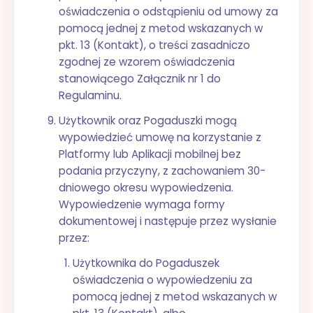
oświadczenia o odstąpieniu od umowy za
pomocą jednej z metod wskazanych w
pkt. 13 (Kontakt), o treści zasadniczo
zgodnej ze wzorem oświadczenia
stanowiącego Załącznik nr 1 do
Regulaminu.
Użytkownik oraz Pogaduszki mogą
wypowiedzieć umowę na korzystanie z
Platformy lub Aplikacji mobilnej bez
podania przyczyny, z zachowaniem 30-
dniowego okresu wypowiedzenia.
Wypowiedzenie wymaga formy
dokumentowej i następuje przez wysłanie
przez:
Użytkownika do Pogaduszek
oświadczenia o wypowiedzeniu za
pomocą jednej z metod wskazanych w