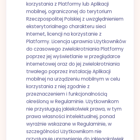
korzystania z Platformy lub Aplikacji
mobilnej, ograniczonej do terytorium
Rzeczpospolitej Polskiej z uwzględnieniem
eksterytorialnego charakteru sieci
Internet, licencji na korzystanie z
Platformy. Licencja uprawnia Użytkowników
do czasowego zwielokrotniania Platformy
poprzez jej wyświetlanie w przeglądarce
internetowej oraz do jej zwielokrotniania
trwałego poprzez instalację Aplikacji
mobilnej na urządzeniu mobilnym w celu
korzystania z niej zgodnie z
przeznaczeniem i funkcjonalnością
określoną w Regulaminie. Użytkownikom
nie przysługują jakiekolwiek prawa, w tym
prawa własności intelektualnej, ponad
wyraźnie wskazane w Regulaminie, w
szczególności Użytkownikom nie
przysługuje uprawnienie do jakiegokolwiek