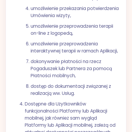
umożliwienie przekazania potwierdzenia
Umówienia wizyty,
umożliwienie przeprowadzenia terapii
on-line z logopedą,
umożliwienie przeprowadzenia
interaktywnej terapii w ramach Aplikacji,
dokonywanie płatności na rzecz
Pogaduszek lub Partnera za pomocą
Płatności mobilnych,
dostęp do dokumentacji związanej z
realizacją ww. Usług.
Dostępne dla Użytkowników
funkcjonalności Platformy lub Aplikacji
mobilnej, jak również sam wygląd
Platformy lub Aplikacji mobilnej, zależą od