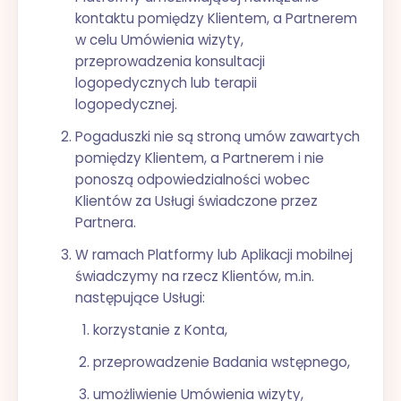
kontaktu pomiędzy Klientem, a Partnerem
w celu Umówienia wizyty,
przeprowadzenia konsultacji
logopedycznych lub terapii
logopedycznej.
Pogaduszki nie są stroną umów zawartych
pomiędzy Klientem, a Partnerem i nie
ponoszą odpowiedzialności wobec
Klientów za Usługi świadczone przez
Partnera.
W ramach Platformy lub Aplikacji mobilnej
świadczymy na rzecz Klientów, m.in.
następujące Usługi:
korzystanie z Konta,
przeprowadzenie Badania wstępnego,
umożliwienie Umówienia wizyty,