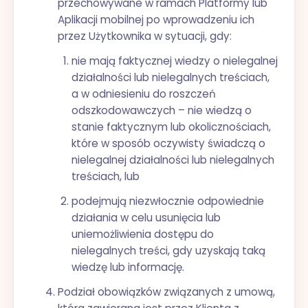
przechowywane w ramach Platformy lub
Aplikacji mobilnej po wprowadzeniu ich
przez Użytkownika w sytuacji, gdy:
nie mają faktycznej wiedzy o nielegalnej
działalności lub nielegalnych treściach,
a w odniesieniu do roszczeń
odszkodowawczych – nie wiedzą o
stanie faktycznym lub okolicznościach,
które w sposób oczywisty świadczą o
nielegalnej działalności lub nielegalnych
treściach, lub
podejmują niezwłocznie odpowiednie
działania w celu usunięcia lub
uniemożliwienia dostępu do
nielegalnych treści, gdy uzyskają taką
wiedzę lub informację.
Podział obowiązków związanych z umową,