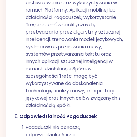
archiwizowania oraz wykorzystywania w
ramach Platformy, Aplikacji mobilnej lub
działalności Pogaduszek, wykorzystanie
Treści do celów analitycznych,
przetwarzania przez algorytmy sztucznej
inteligencji, trenowania modeli językowych,
systemów rozpoznawania mowy,
systemów przetwarzania tekstu oraz
innych aplikacji sztucznej inteligencji w
ramach działalności Spółki, w
szczególności Treści mogą być
wykorzystywane do doskonalenia
technologii, analizy mowy, interpretacji
językowej oraz innych celów związanych z
działalnością Spółki.
Odpowiedzialność Pogaduszek
Pogaduszki nie ponoszą
odpowiedzialności za: