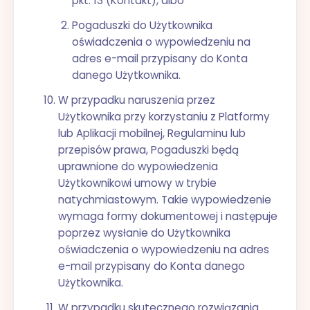
pkt. 13 (Kontakt), albo
Pogaduszki do Użytkownika
oświadczenia o wypowiedzeniu na
adres e-mail przypisany do Konta
danego Użytkownika.
W przypadku naruszenia przez
Użytkownika przy korzystaniu z Platformy
lub Aplikacji mobilnej, Regulaminu lub
przepisów prawa, Pogaduszki będą
uprawnione do wypowiedzenia
Użytkownikowi umowy w trybie
natychmiastowym. Takie wypowiedzenie
wymaga formy dokumentowej i następuje
poprzez wysłanie do Użytkownika
oświadczenia o wypowiedzeniu na adres
e-mail przypisany do Konta danego
Użytkownika.
W przypadku skutecznego rozwiązania