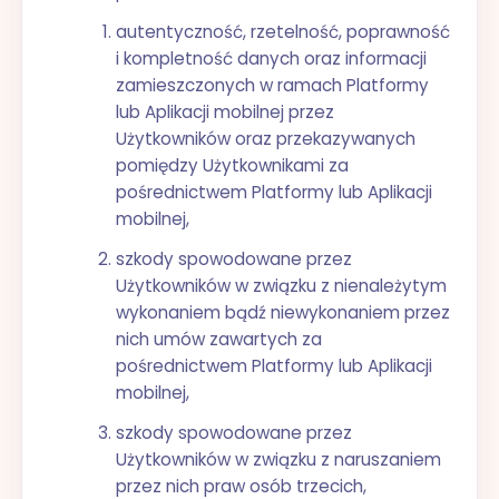
autentyczność, rzetelność, poprawność
i kompletność danych oraz informacji
zamieszczonych w ramach Platformy
lub Aplikacji mobilnej przez
Użytkowników oraz przekazywanych
pomiędzy Użytkownikami za
pośrednictwem Platformy lub Aplikacji
mobilnej,
szkody spowodowane przez
Użytkowników w związku z nienależytym
wykonaniem bądź niewykonaniem przez
nich umów zawartych za
pośrednictwem Platformy lub Aplikacji
mobilnej,
szkody spowodowane przez
Użytkowników w związku z naruszaniem
przez nich praw osób trzecich,