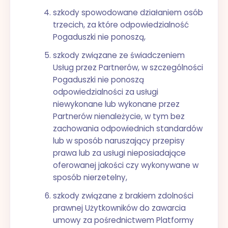
szkody spowodowane działaniem osób
trzecich, za które odpowiedzialność
Pogaduszki nie ponoszą,
szkody związane ze świadczeniem
Usług przez Partnerów, w szczególności
Pogaduszki nie ponoszą
odpowiedzialności za usługi
niewykonane lub wykonane przez
Partnerów nienależycie, w tym bez
zachowania odpowiednich standardów
lub w sposób naruszający przepisy
prawa lub za usługi nieposiadające
oferowanej jakości czy wykonywane w
sposób nierzetelny,
szkody związane z brakiem zdolności
prawnej Użytkowników do zawarcia
umowy za pośrednictwem Platformy