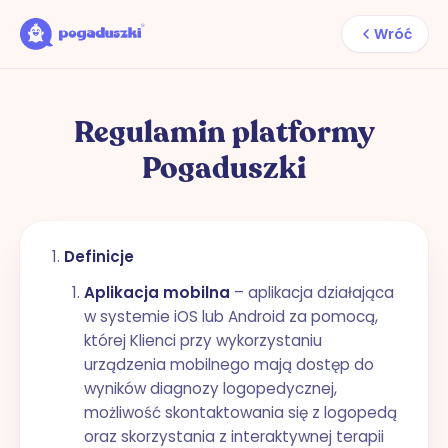
Wróć
Regulamin platformy
Pogaduszki
Definicje
Aplikacja mobilna
– aplikacja działająca
w systemie iOS lub Android za pomocą,
której Klienci przy wykorzystaniu
urządzenia mobilnego mają dostęp do
wyników diagnozy logopedycznej,
możliwość skontaktowania się z logopedą
oraz skorzystania z interaktywnej terapii